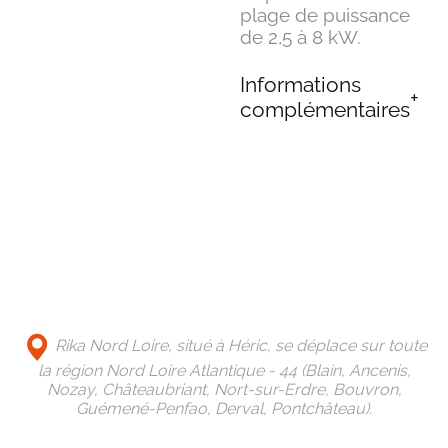
plage de puissance
de 2,5 à 8 kW.
Informations
complémentaires
Rika Nord Loire, situé à Héric, se déplace sur toute
la région Nord Loire Atlantique - 44 (Blain, Ancenis,
Nozay, Châteaubriant, Nort-sur-Erdre, Bouvron,
Guémené-Penfao, Derval, Pontchâteau).