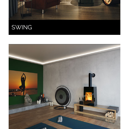
SWING