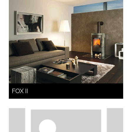
FOX II