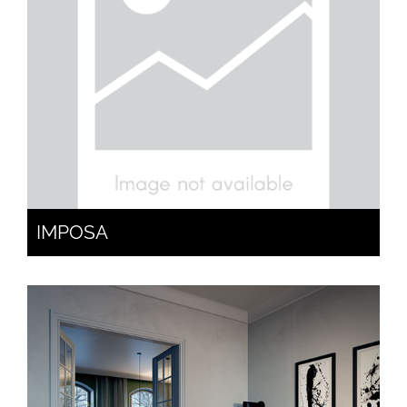
IMPOSA