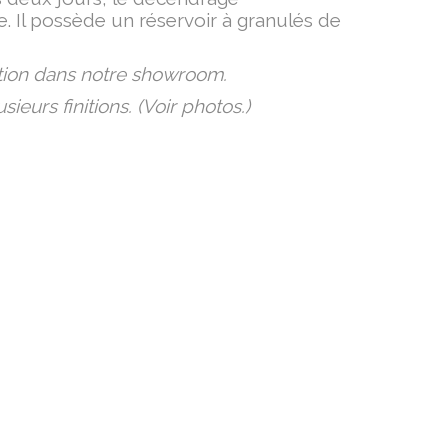
. Il possède un réservoir à granulés de
tion dans notre showroom.
ieurs finitions. (Voir photos.)